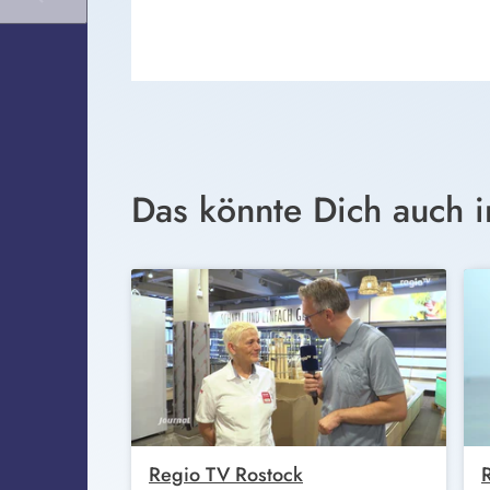
Das könnte Dich auch i
Regio TV Rostock