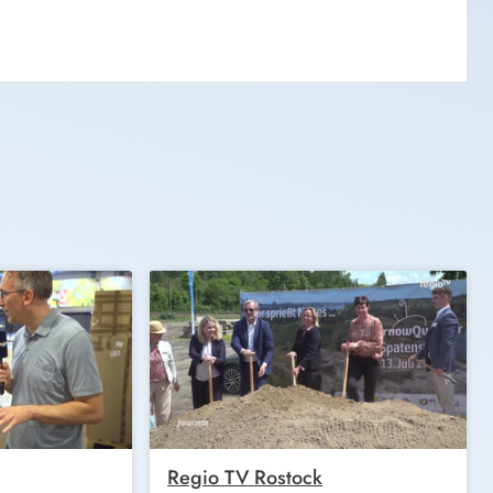
Regio TV Rostock