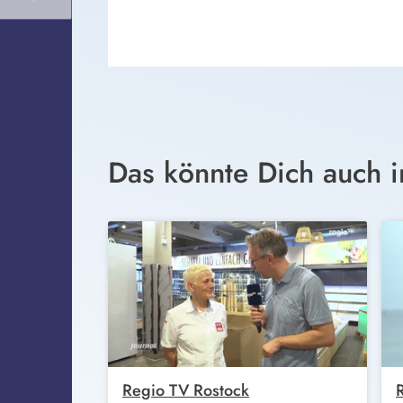
Das könnte Dich auch i
Regio TV Rostock