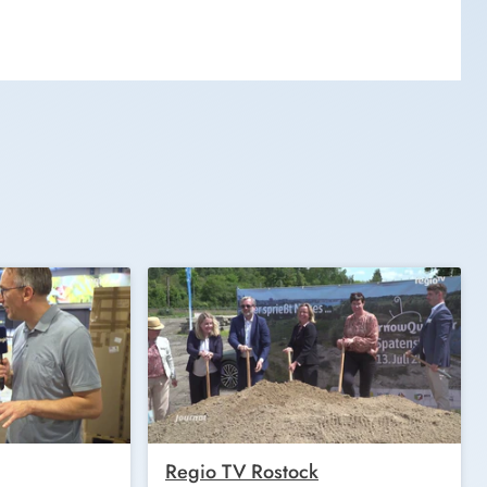
Regio TV Rostock