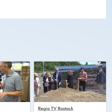
Regio TV Rostock