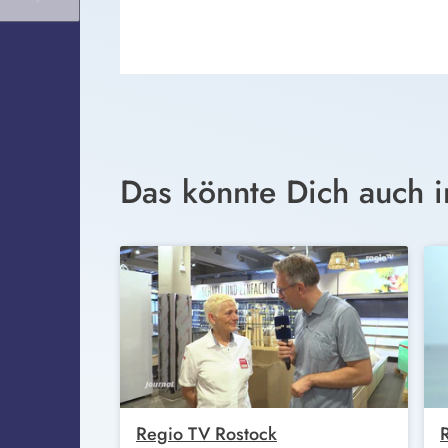
Das könnte Dich auch i
Regio TV Rostock