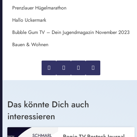
Prenzlauer Hügelmarathon
Hallo Uckermark
Bubble Gum TV – Dein Jugendmagazin November 2023
Bauen & Wohnen
Das könnte Dich auch
interessieren
Regio TV Rostock Journal