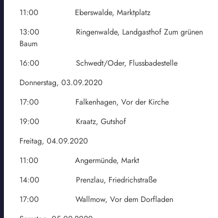
11:00 Eberswalde, Marktplatz
13:00 Ringenwalde, Landgasthof Zum grünen
Baum
16:00 Schwedt/Oder, Flussbadestelle
Donnerstag, 03.09.2020
17:00 Falkenhagen, Vor der Kirche
19:00 Kraatz, Gutshof
Freitag, 04.09.2020
11:00 Angermünde, Markt
14:00 Prenzlau, Friedrichstraße
17:00 Wallmow, Vor dem Dorfladen