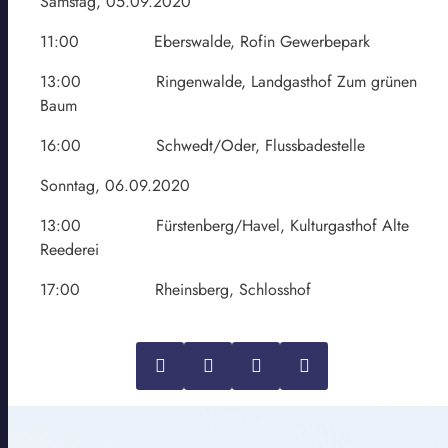
Samstag, 05.09.2020
11:00 Eberswalde, Rofin Gewerbepark
13:00 Ringenwalde, Landgasthof Zum grünen
Baum
16:00 Schwedt/Oder, Flussbadestelle
Sonntag, 06.09.2020
13:00 Fürstenberg/Havel, Kulturgasthof Alte
Reederei
17:00 Rheinsberg, Schlosshof