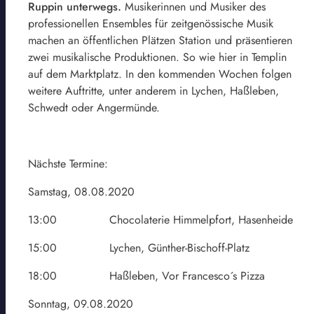
Ruppin unterwegs.
Musikerinnen und Musiker des
professionellen Ensembles für zeitgenössische Musik
machen an öffentlichen Plätzen Station und präsentieren
zwei musikalische Produktionen. So wie hier in Templin
auf dem Marktplatz. In den kommenden Wochen folgen
weitere Auftritte, unter anderem in Lychen, Haßleben,
Schwedt oder Angermünde.
Nächste Termine:
Samstag, 08.08.2020
13:00 Chocolaterie Himmelpfort, Hasenheide
15:00 Lychen, Günther-Bischoff-Platz
18:00 Haßleben, Vor Francesco´s Pizza
Sonntag, 09.08.2020