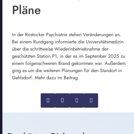
Pläne
In der Rostocker Psychiatrie stehen Veränderungen an.
Bei einem Rundgang informierte die Universitätsmedizin
über die schrittweise Wiederinbetriebnahme der
geschützten Station P1, in der es im September 2025 zu
einem folgenschweren Brand gekommen war. Außerdem
ging es um die weiteren Planungen für den Standort in
Gehlsdorf. Mehr dazu im Beitrag.