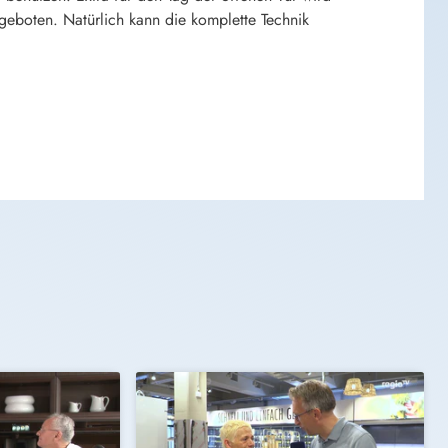
eboten. Natürlich kann die komplette Technik