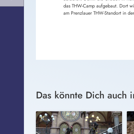
das THW-Camp aufgebaut. Dort wird
am Prenzlauer THW-Standort in der 
Das könnte Dich auch i