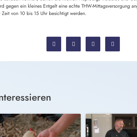
 gegen ein kleines Entgelt eine echte THW-Mittagsversorgung ang
Zeit von 10 bis 15 Uhr besichtigt werden.
nteressieren