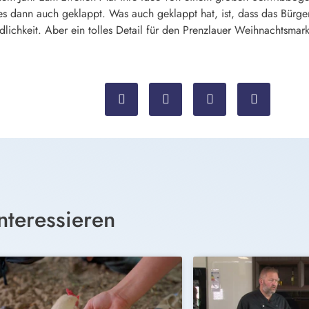
es dann auch geklappt. Was auch geklappt hat, ist, dass das Bürgerb
lichkeit. Aber ein tolles Detail für den Prenzlauer Weihnachtsmark
nteressieren