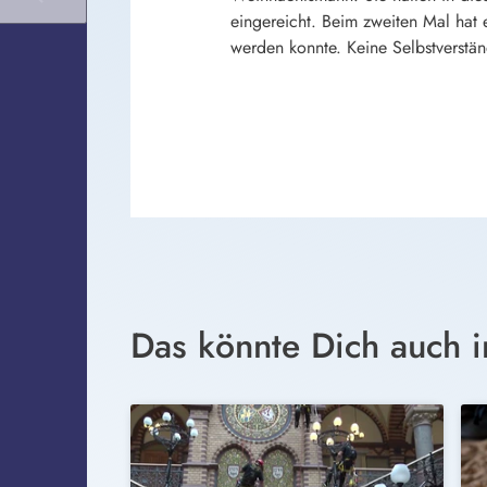
eingereicht. Beim zweiten Mal hat 
werden konnte. Keine Selbstverständ
Das könnte Dich auch i