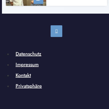
Datenschutz
Impressum
Kontakt
Privatsphäre