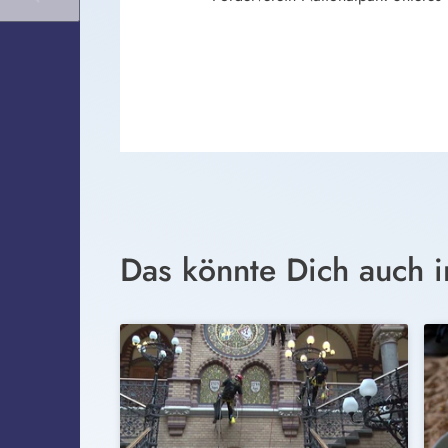
Das könnte Dich auch i