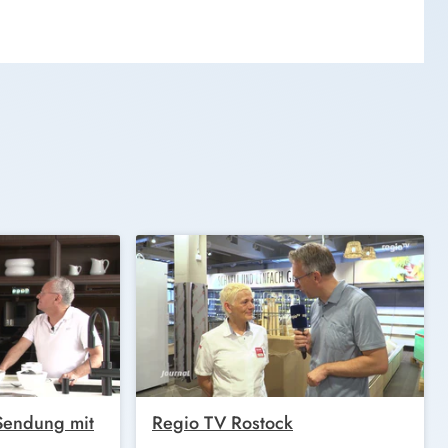
 Sendung mit
Regio TV Rostock