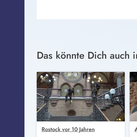
Das könnte Dich auch i
Rostock vor 10 Jahren