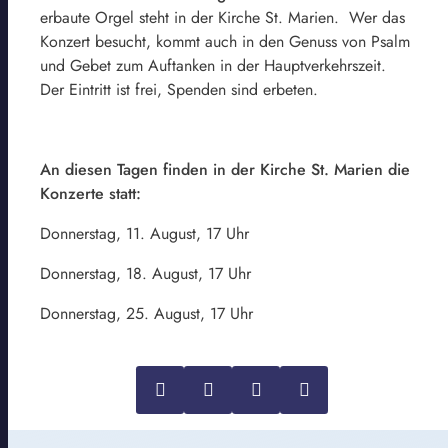
erbaute Orgel steht in der Kirche St. Marien. Wer das
Konzert besucht, kommt auch in den Genuss von Psalm
und Gebet zum Auftanken in der Hauptverkehrszeit.
Der Eintritt ist frei, Spenden sind erbeten.
An diesen Tagen finden in der Kirche St. Marien die
Konzerte statt:
Donnerstag, 11. August, 17 Uhr
Donnerstag, 18. August, 17 Uhr
Donnerstag, 25. August, 17 Uhr