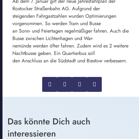
Ab dem 7. Januar gilt der neue Jahresfahrplan der
Rostocker Straßenbahn AG. Aufgrund der
steigenden Fahrgastzahlen wurden Optimierungen
vorgenommen. So werden Tram und Busse
an Sonn- und Feiertagen regelmäßiger fahren. Auch die
Busse zwischen Lichtenhagen und War-
nemünde werden öfter fahren. Zudem wird es 2 weitere
Nachtbusse geben. Ein Quartierbus soll
den Anschluss an die Südstadt und Biestow verbessern.
Das könnte Dich auch
interessieren