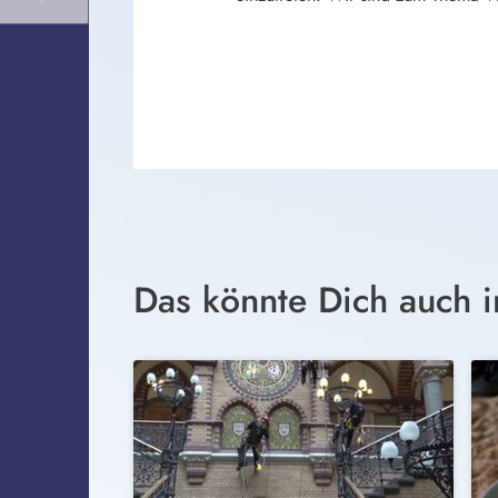
Das könnte Dich auch i