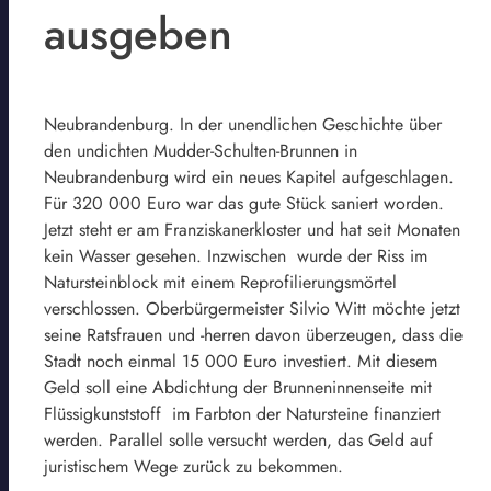
ausgeben
Neubrandenburg. In der unendlichen Geschichte über
den undichten Mudder-Schulten-Brunnen in
Neubrandenburg wird ein neues Kapitel aufgeschlagen.
Für 320 000 Euro war das gute Stück saniert worden.
Jetzt steht er am Franziskanerkloster und hat seit Monaten
kein Wasser gesehen. Inzwischen wurde der Riss im
Natursteinblock mit einem Reprofilierungsmörtel
verschlossen. Oberbürgermeister Silvio Witt möchte jetzt
seine Ratsfrauen und -herren davon überzeugen, dass die
Stadt noch einmal 15 000 Euro investiert. Mit diesem
Geld soll eine Abdichtung der Brunneninnenseite mit
Flüssigkunststoff im Farbton der Natursteine finanziert
werden. Parallel solle versucht werden, das Geld auf
juristischem Wege zurück zu bekommen.