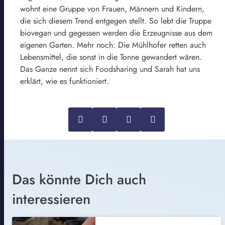
wohnt eine Gruppe von Frauen, Männern und Kindern,
die sich diesem Trend entgegen stellt. So lebt die Truppe
biovegan und gegessen werden die Erzeugnisse aus dem
eigenen Garten. Mehr noch: Die Mühlhofer retten auch
Lebensmittel, die sonst in die Tonne gewandert wären.
Das Ganze nennt sich Foodsharing und Sarah hat uns
erklärt, wie es funktioniert.
Das könnte Dich auch
interessieren