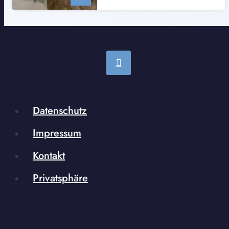
Datenschutz
Impressum
Kontakt
Privatsphäre