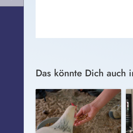
Das könnte Dich auch i