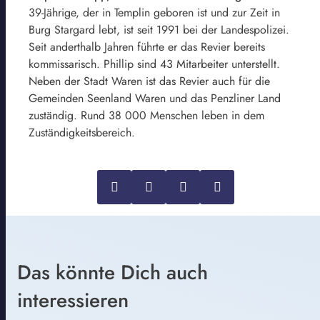
39-Jährige, der in Templin geboren ist und zur Zeit in
Burg Stargard lebt, ist seit 1991 bei der Landespolizei.
Seit anderthalb Jahren führte er das Revier bereits
kommissarisch. Phillip sind 43 Mitarbeiter unterstellt.
Neben der Stadt Waren ist das Revier auch für die
Gemeinden Seenland Waren und das Penzliner Land
zuständig. Rund 38 000 Menschen leben in dem
Zuständigkeitsbereich.
Das könnte Dich auch
interessieren