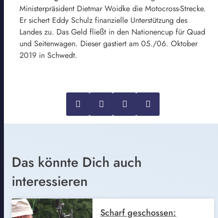
Ministerpräsident Dietmar Woidke die Motocross-Strecke.
Er sichert Eddy Schulz finanzielle Unterstützung des
Landes zu. Das Geld fließt in den Nationencup für Quad
und Seitenwagen. Dieser gastiert am 05./06. Oktober
2019 in Schwedt.
Das könnte Dich auch
interessieren
Scharf geschossen: