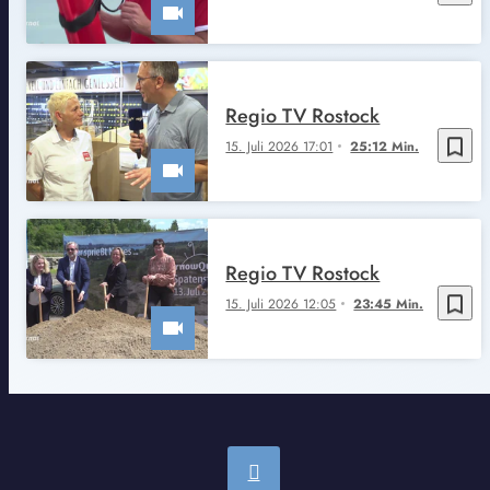
Regio TV Rostock
bookmark_border
15. Juli 2026 17:01
25:12 Min.
Regio TV Rostock
bookmark_border
15. Juli 2026 12:05
23:45 Min.