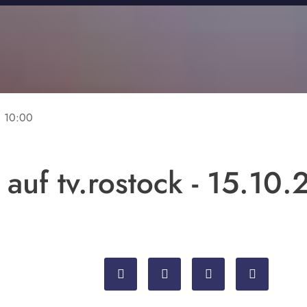
ne
10:00
auf tv.rostock - 15.10