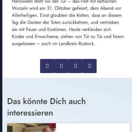
Halloween steht vor der Tür – das Fest mit keltischen
Wurzeln wird am 31. Oktober gefeiert, dem Abend vor
Allerheiligen. Einst glaubten die Kelten, dass an diesem
Tag die Geister der Toten zurückkehren, und vertrieben
sie mit Feuer und Kostümen. Heute verkleiden sich
Kinder und Erwachsene, ziehen von Tür zu Tür und feiern
ausgelassen – auch im Landkreis Rostock.
Das könnte Dich auch
interessieren