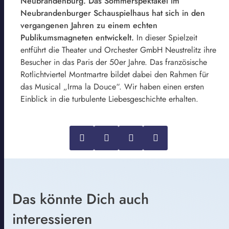
Neubrandenburg. Das Sommerspektakel im
Neubrandenburger Schauspielhaus hat sich in den
vergangenen Jahren zu einem echten
Publikumsmagneten entwickelt.
In dieser Spielzeit
entführt die Theater und Orchester GmbH Neustrelitz ihre
Besucher in das Paris der 50er Jahre. Das französische
Rotlichtviertel Montmartre bildet dabei den Rahmen für
das Musical „Irma la Douce“. Wir haben einen ersten
Einblick in die turbulente Liebesgeschichte erhalten.
Das könnte Dich auch
interessieren