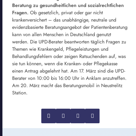
Beratung zu gesundheitlichen und sozialrechtlichen
Fragen.
Ob gesetzlich, privat oder gar nicht
krankenversichert – das unabhängige, neutrale und
evidenzbasierte Beratungsangebot der Patientenberatung
kann von allen Menschen in Deutschland genutzt
werden. Die UPD-Berater beantworten täglich Fragen zu
Themen wie Krankengeld, Pflegeleistungen und
Behandlungsfehlern oder zeigen Ratsuchenden auf, was
sie tun können, wenn die Kranken- oder Pflegekasse
einen Antrag abgelehnt hat. Am 17. März sind die UPD-
Berater von 10:00 bis 16:00 Uhr in Anklam anzutreffen.
Am 20. März macht das Beratungsmobil in Neustrelitz
Station.