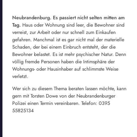
Neubrandenburg. Es passiert nicht selten mitten am
Tag.
Haus oder Wohnung sind leer, die Bewohner sind
verreist, zur Arbeit oder nur schnell zum Einkaufen
gefahren. Manchmal ist es gar nicht mal der materielle
Schaden, der bei einem Einbruch entsteht, der die
Bewohner belastet. Es ist mehr psychischer Natur. Denn
völlig fremde Personen haben die Intimsphäre der
Wohnungs- oder Hausinhaber auf schlimmste Weise
verletzt.
Wer sich zu diesem Thema beraten lassen möchte, kann
gern mit Torsten Dowe von der Neubrandenburger
Polizei einen Termin vereinbaren. Telefon: 0395
55825134