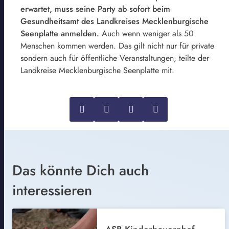
erwartet, muss seine Party ab sofort beim
Gesundheitsamt des Landkreises Mecklenburgische
Seenplatte anmelden.
Auch wenn weniger als 50
Menschen kommen werden. Das gilt nicht nur für private
sondern auch für öffentliche Veranstaltungen, teilte der
Landkreise Mecklenburgische Seenplatte mit.
Das könnte Dich auch
interessieren