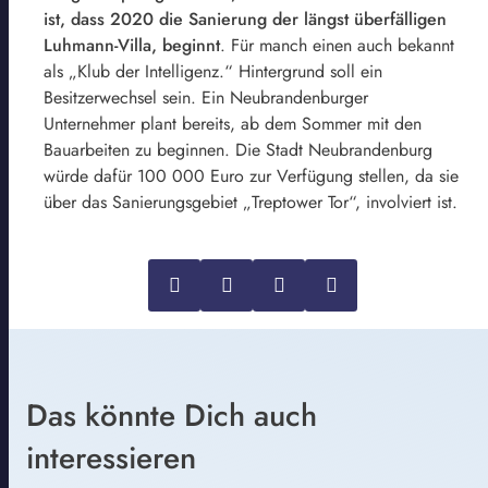
ist, dass 2020 die Sanierung der längst überfälligen
Luhmann-Villa, beginnt
. Für manch einen auch bekannt
als „Klub der Intelligenz.“ Hintergrund soll ein
Besitzerwechsel sein. Ein Neubrandenburger
Unternehmer plant bereits, ab dem Sommer mit den
Bauarbeiten zu beginnen. Die Stadt Neubrandenburg
würde dafür 100 000 Euro zur Verfügung stellen, da sie
über das Sanierungsgebiet „Treptower Tor“, involviert ist.
Das könnte Dich auch
interessieren