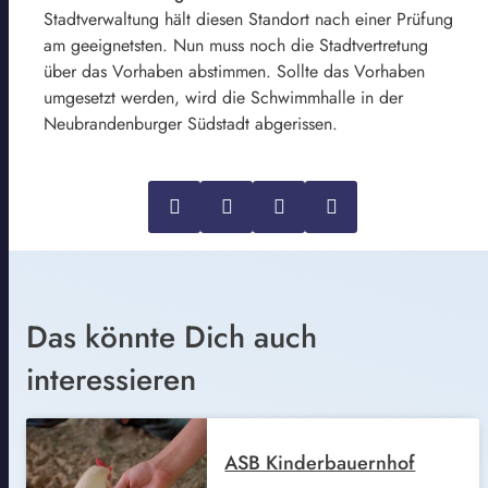
Stadtverwaltung hält diesen Standort nach einer Prüfung
am geeignetsten. Nun muss noch die Stadtvertretung
über das Vorhaben abstimmen. Sollte das Vorhaben
umgesetzt werden, wird die Schwimmhalle in der
Neubrandenburger Südstadt abgerissen.
Das könnte Dich auch
interessieren
ASB Kinderbauernhof