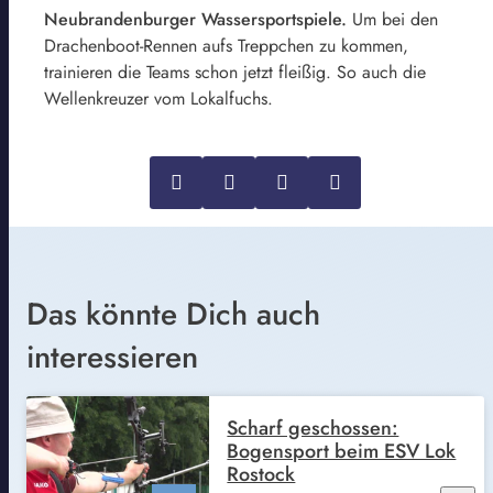
Neubrandenburger Wassersportspiele.
Um bei den
Drachenboot-Rennen aufs Treppchen zu kommen,
trainieren die Teams schon jetzt fleißig. So auch die
Wellenkreuzer vom Lokalfuchs.
Das könnte Dich auch
interessieren
Scharf geschossen:
Bogensport beim ESV Lok
Rostock