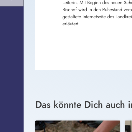
Leiterin. Mit Beginn des neuen Sch
Bischof wird in den Ruhestand verab
gestaltete Internetseite des Landk
erläutert.
Das könnte Dich auch i