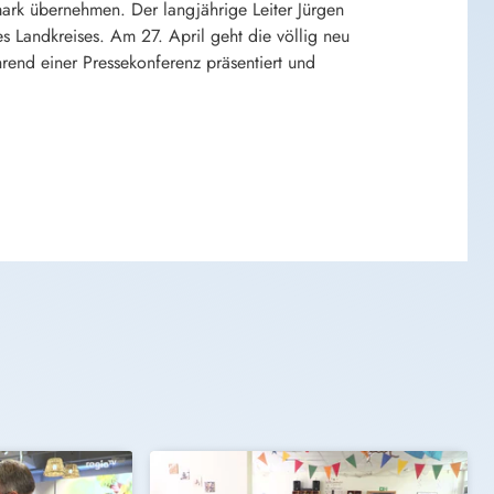
mark übernehmen. Der langjährige Leiter Jürgen
es Landkreises. Am 27. April geht die völlig neu
rend einer Pressekonferenz präsentiert und