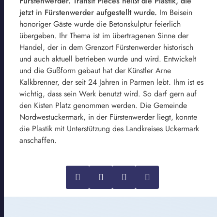
Fürstenwerder. Transit Pieces heißt die Plastik, die
jetzt in Fürstenwerder aufgestellt wurde.
Im Beisein
honoriger Gäste wurde die Betonskulptur feierlich
übergeben. Ihr Thema ist im übertragenen Sinne der
Handel, der in dem Grenzort Fürstenwerder historisch
und auch aktuell betrieben wurde und wird. Entwickelt
und die Gußform gebaut hat der Künstler Arne
Kalkbrenner, der seit 24 Jahren in Parmen lebt. Ihm ist es
wichtig, dass sein Werk benutzt wird. So darf gern auf
den Kisten Platz genommen werden. Die Gemeinde
Nordwestuckermark, in der Fürstenwerder liegt, konnte
die Plastik mit Unterstützung des Landkreises Uckermark
anschaffen.