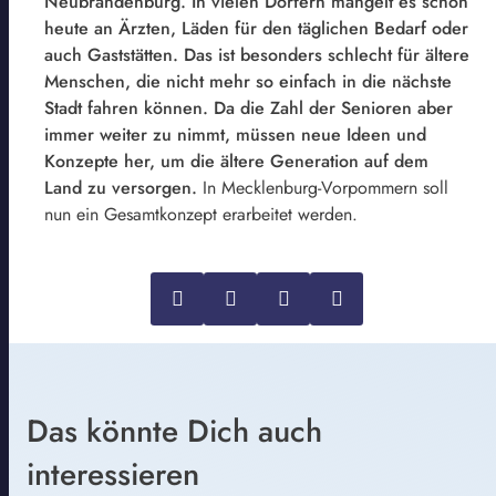
Neubrandenburg. In vielen Dörfern mangelt es schon
heute an Ärzten, Läden für den täglichen Bedarf oder
auch Gaststätten. Das ist besonders schlecht für ältere
Menschen, die nicht mehr so einfach in die nächste
Stadt fahren können. Da die Zahl der Senioren aber
immer weiter zu nimmt, müssen neue Ideen und
Konzepte her, um die ältere Generation auf dem
Land zu versorgen.
In Mecklenburg-Vorpommern soll
nun ein Gesamtkonzept erarbeitet werden.
Das könnte Dich auch
interessieren