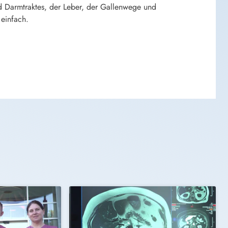
d Darmtraktes, der Leber, der Gallenwege und
 einfach.