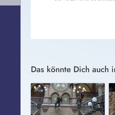
Das könnte Dich auch i