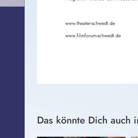
www.theater-schwedt.de
www.filmforum-schwedt.de
Das könnte Dich auch i