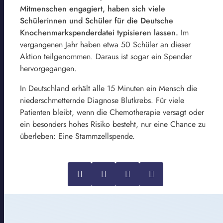
Mitmenschen engagiert, haben sich viele
Schülerinnen und Schüler für die Deutsche
Knochenmarkspenderdatei typisieren lassen.
Im
vergangenen Jahr haben etwa 50 Schüler an dieser
Aktion teilgenommen. Daraus ist sogar ein Spender
hervorgegangen.
In Deutschland erhält alle 15 Minuten ein Mensch die
niederschmetternde Diagnose Blutkrebs. Für viele
Patienten bleibt, wenn die Chemotherapie versagt oder
ein besonders hohes Risiko besteht, nur eine Chance zu
überleben: Eine Stammzellspende.