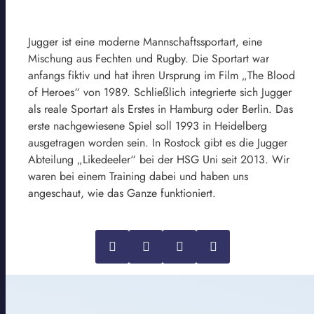
Jugger ist eine moderne Mannschaftssportart, eine
Mischung aus Fechten und Rugby. Die Sportart war
anfangs fiktiv und hat ihren Ursprung im Film „The Blood
of Heroes“ von 1989. Schließlich integrierte sich Jugger
als reale Sportart als Erstes in Hamburg oder Berlin. Das
erste nachgewiesene Spiel soll 1993 in Heidelberg
ausgetragen worden sein. In Rostock gibt es die Jugger
Abteilung „Likedeeler“ bei der HSG Uni seit 2013. Wir
waren bei einem Training dabei und haben uns
angeschaut, wie das Ganze funktioniert.