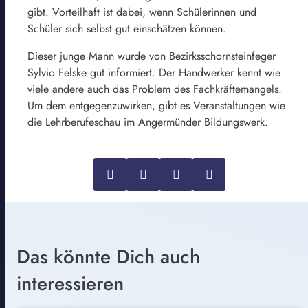
gibt. Vorteilhaft ist dabei, wenn Schülerinnen und
Schüler sich selbst gut einschätzen können.
Dieser junge Mann wurde von Bezirksschornsteinfeger
Sylvio Felske gut informiert. Der Handwerker kennt wie
viele andere auch das Problem des Fachkräftemangels.
Um dem entgegenzuwirken, gibt es Veranstaltungen wie
die Lehrberufeschau im Angermünder Bildungswerk.
Das könnte Dich auch
interessieren