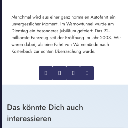
Manchmal wird aus einer ganz normalen Autofahrt ein
unvergesslicher Moment. Im Warnowtunnel wurde am
Dienstag ein besonderes Jubiläum gefeiert: Das 92-
millionste Fahrzeug seit der Eröffnung im Jahr 2003. Wir
waren dabei, als eine Fahrt von Warnemünde nach
Kösterbeck zur echten Überraschung wurde.
Das könnte Dich auch
interessieren