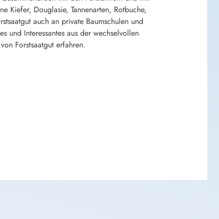
e Kiefer, Douglasie, Tannenarten, Rotbuche,
rstsaatgut auch an private Baumschulen und
s und Interessantes aus der wechselvollen
von Forstsaatgut erfahren.