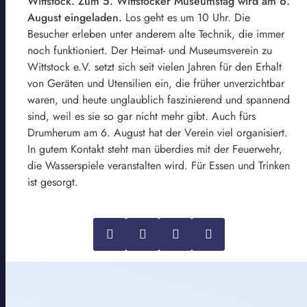
Wittstock. Zum 5. Wittstocker Museumstag wird am 6.
August eingeladen.
Los geht es um 10 Uhr. Die
Besucher erleben unter anderem alte Technik, die immer
noch funktioniert. Der Heimat- und Museumsverein zu
Wittstock e.V. setzt sich seit vielen Jahren für den Erhalt
von Geräten und Utensilien ein, die früher unverzichtbar
waren, und heute unglaublich faszinierend und spannend
sind, weil es sie so gar nicht mehr gibt. Auch fürs
Drumherum am 6. August hat der Verein viel organisiert.
In gutem Kontakt steht man überdies mit der Feuerwehr,
die Wasserspiele veranstalten wird. Für Essen und Trinken
ist gesorgt.