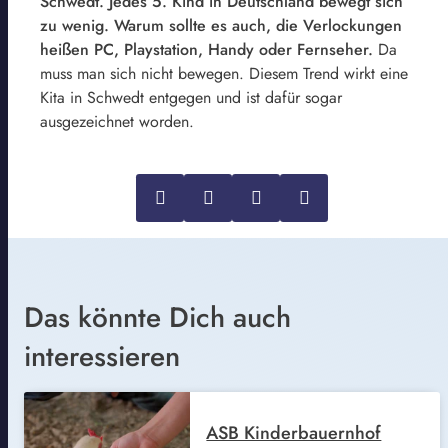
Schwedt. Jedes 5. Kind in Deutschland bewegt sich
zu wenig. Warum sollte es auch, die Verlockungen
heißen PC, Playstation, Handy oder Fernseher.
Da
muss man sich nicht bewegen. Diesem Trend wirkt eine
Kita in Schwedt entgegen und ist dafür sogar
ausgezeichnet worden.
Das könnte Dich auch
interessieren
ASB Kinderbauernhof