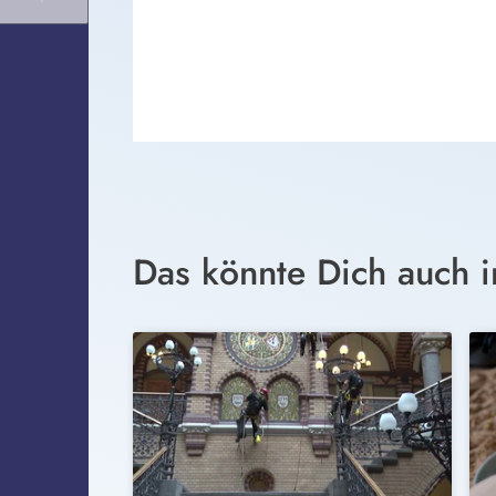
Das könnte Dich auch i