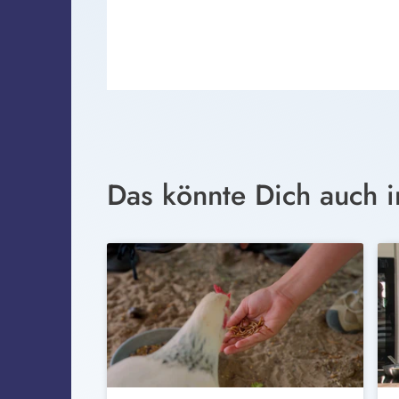
Das könnte Dich auch i