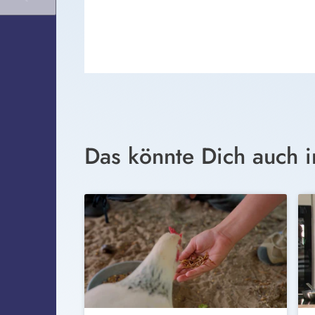
Das könnte Dich auch i