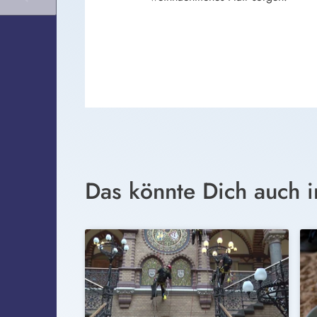
Das könnte Dich auch i