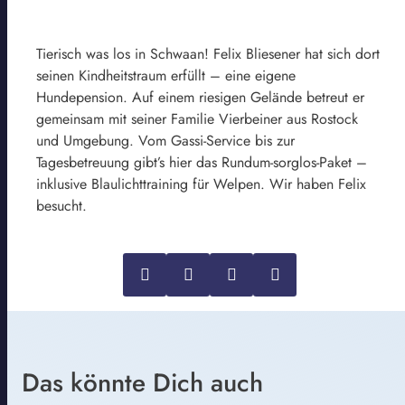
Tierisch was los in Schwaan! Felix Bliesener hat sich dort
seinen Kindheitstraum erfüllt – eine eigene
Hundepension. Auf einem riesigen Gelände betreut er
gemeinsam mit seiner Familie Vierbeiner aus Rostock
und Umgebung. Vom Gassi-Service bis zur
Tagesbetreuung gibt’s hier das Rundum-sorglos-Paket –
inklusive Blaulichttraining für Welpen. Wir haben Felix
besucht.
Das könnte Dich auch