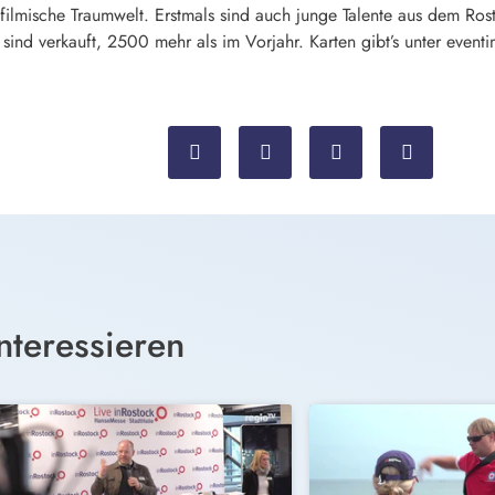
filmische Traumwelt. Erstmals sind auch junge Talente aus dem Ros
sind verkauft, 2500 mehr als im Vorjahr. Karten gibt’s unter eventi
nteressieren