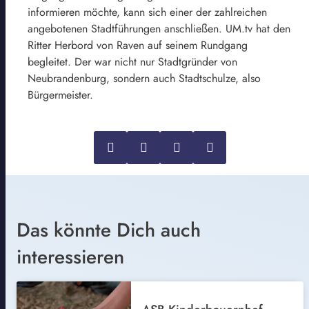
informieren möchte, kann sich einer der zahlreichen
angebotenen Stadtführungen anschließen. UM.tv hat den
Ritter Herbord von Raven auf seinem Rundgang
begleitet. Der war nicht nur Stadtgründer von
Neubrandenburg, sondern auch Stadtschulze, also
Bürgermeister.
Das könnte Dich auch
interessieren